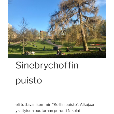
Sinebrychoffin
puisto
eli tuttavallisemmin ”Koffin puisto”. Alkujaan
yksityisen puutarhan perusti Nikolai