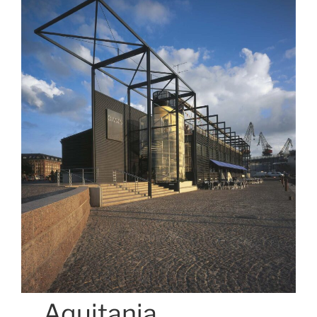
Aquitania